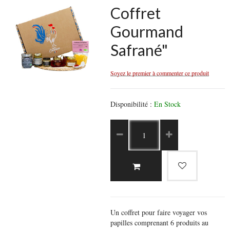
Coffret
Gourmand
Safrané"
Soyez le premier à commenter ce produit
Disponibilité :
En Stock
Un coffret pour faire voyager vos
papilles comprenant 6 produits au