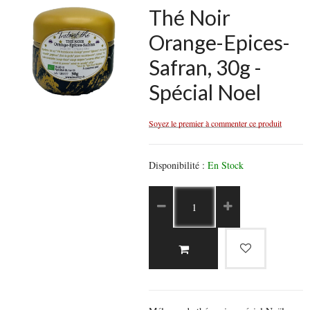
Thé Noir
Orange-Epices-
Safran, 30g -
Spécial Noel
Soyez le premier à commenter ce produit
Disponibilité :
En Stock