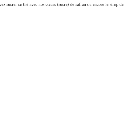
vez sucrer ce thé avec nos cœurs (sucre) de safran ou encore le sirop de