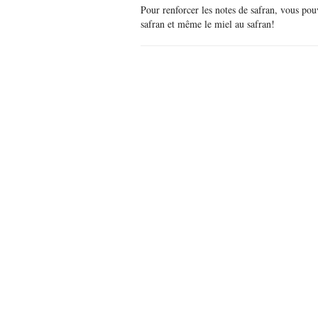
Pour renforcer les notes de safran, vous pou
safran et même le miel au safran!