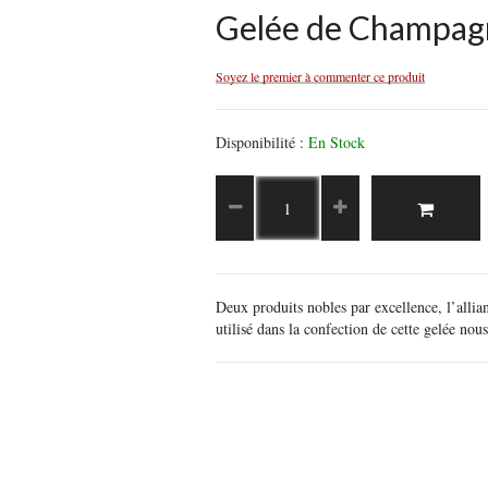
Gelée de Champagn
Soyez le premier à commenter ce produit
Disponibilité :
En Stock
Deux produits nobles par excellence, l’alli
utilisé dans la confection de cette gelée no