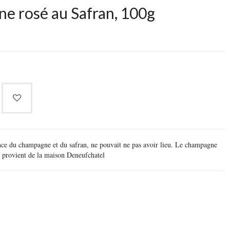
e rosé au Safran, 100g
ance du champagne et du safran, ne pouvait ne pas avoir lieu. Le champagne
us provient de la maison Deneufchatel