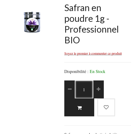
Safran en
poudre 1g -
Professionnel
BIO
Soyez le premier à commenter ce produit
Disponibilité :
En Stock