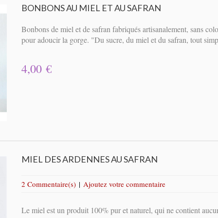
BONBONS AU MIEL ET AU SAFRAN
Bonbons de miel et de safran fabriqués artisanalement, sans color
pour adoucir la gorge. "Du sucre, du miel et du safran, tout si
4,00 €
MIEL DES ARDENNES AU SAFRAN
2 Commentaire(s)
|
Ajoutez votre commentaire
Le miel est un produit 100% pur et naturel, qui ne contient aucu