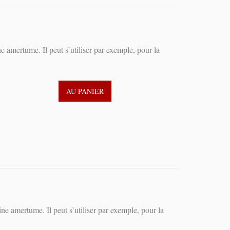
e amertume. Il peut s’utiliser par exemple, pour la
AU PANIER
ne amertume. Il peut s’utiliser par exemple, pour la