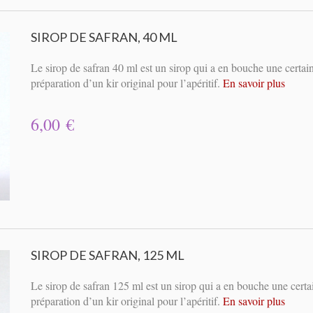
SIROP DE SAFRAN, 40 ML
Le sirop de safran 40 ml est un sirop qui a en bouche une certain
préparation d’un kir original pour l’apéritif.
En savoir plus
6,00 €
SIROP DE SAFRAN, 125 ML
Le sirop de safran 125 ml est un sirop qui a en bouche une certai
préparation d’un kir original pour l’apéritif.
En savoir plus