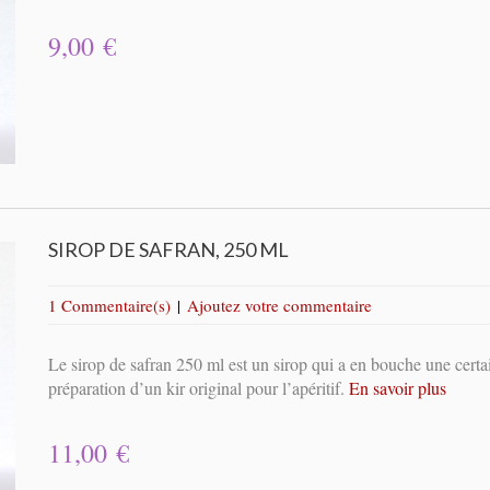
9,00 €
SIROP DE SAFRAN, 250 ML
1 Commentaire(s)
|
Ajoutez votre commentaire
Le sirop de safran 250 ml est un sirop qui a en bouche une certai
préparation d’un kir original pour l’apéritif.
En savoir plus
11,00 €