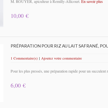
M. ROUYER, apiculteur à Remilly-Allicourt.
En savoir plus
10,00 €
PRÉPARATION POUR RIZ AU LAIT SAFRANÉ, PO
1 Commentaire(s)
|
Ajoutez votre commentaire
Pour les plus pressés, une préparation rapide pour un succulent ri
6,00 €