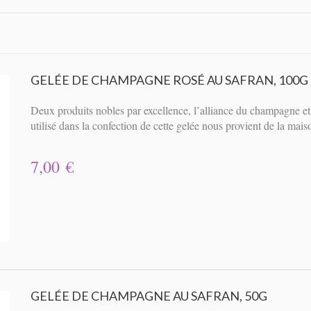
GELÉE DE CHAMPAGNE ROSÉ AU SAFRAN, 100G
Deux produits nobles par excellence, l’alliance du champagne et
utilisé dans la confection de cette gelée nous provient de la ma
7,00 €
GELÉE DE CHAMPAGNE AU SAFRAN, 50G