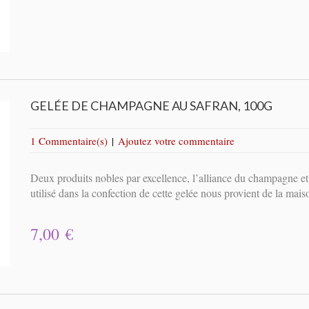
GELÉE DE CHAMPAGNE AU SAFRAN, 100G
1 Commentaire(s)
|
Ajoutez votre commentaire
Deux produits nobles par excellence, l’alliance du champagne et
utilisé dans la confection de cette gelée nous provient de la ma
7,00 €