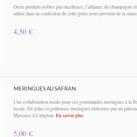
Deux produits nobles par excellence, l’alliance du champagne et
utilisé dans la confection de cette gelée nous provient de la ma
4,50 €
MERINGUES AU SAFRAN
Une collaboration locale pour ces gourmandes meringues à la fra
locale. De jolies et goûteuses meringues élaborées par un pâtissie
Maxence à Carignan.
En savoir plus
5,00 €