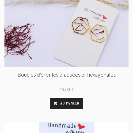
Boucles d’oreilles plaquées or hexagonales
25,00 €
AU PANIER