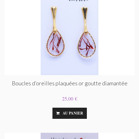
Boucles d’oreilles plaquées or goutte diamantée
25,00 €
AU PANIER