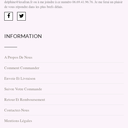
delphine@lesafran.fr ou à me joindre à ce numéro 06.69.41.96.76. Je me ferai un plaisir
de vous répondre dans les plus brefs délais.
INFORMATION
A Propos De Nous
Comment Commander
Envoie Et Livraison
Suivre Votre Commande
Retour Et Remboursement
Contactez-Nous
Mentions Légales