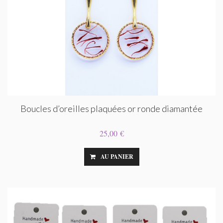
Boucles d’oreilles plaquées or ronde diamantée
25,00 €
AU PANIER