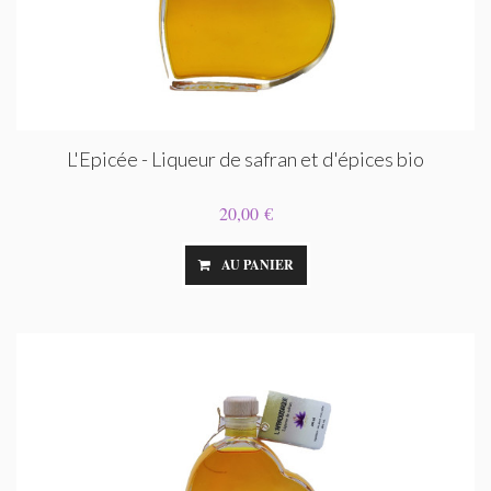
L'Epicée - Liqueur de safran et d'épices bio
20,00 €
AU PANIER