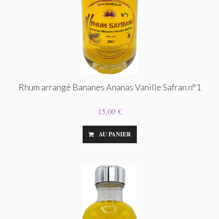
Rhum arrangé Bananes Ananas Vanille Safran n°1
15,00 €
AU PANIER