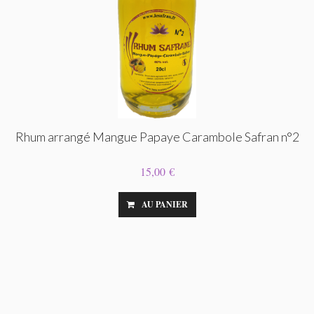
Rhum arrangé Mangue Papaye Carambole Safran n°2
15,00 €
AU PANIER