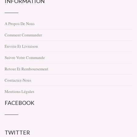
INFORMATION
A Propos De Nous
Comment Commander
Envoie Et Livraison
Suivre Votre Commande
Retour Et Remboursement
Contactez-Nous
Mentions Légales
FACEBOOK
TWITTER