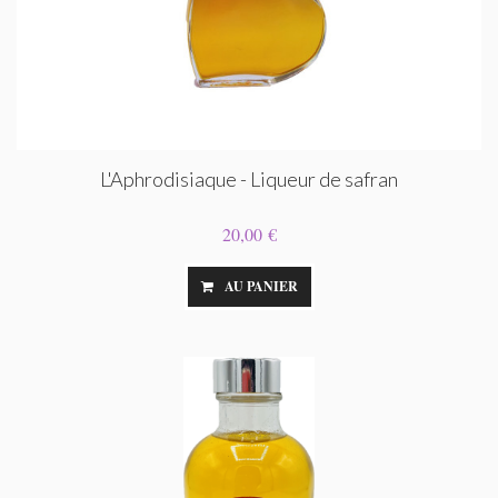
L'Aphrodisiaque - Liqueur de safran
20,00 €
AU PANIER