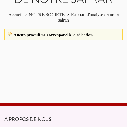
Accueil
NOTRE SOCIETE
Rapport d'analyse de notre
safran
Aucun produit ne correspond à la sélection
A PROPOS DE NOUS