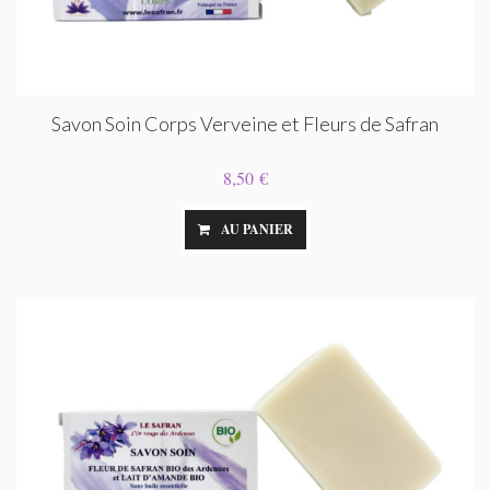
Savon Soin Corps Verveine et Fleurs de Safran
8,50 €
AU PANIER