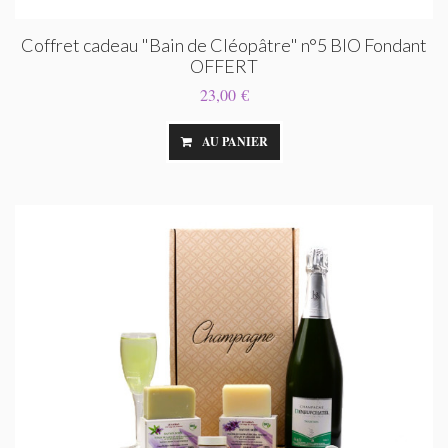
Coffret cadeau "Bain de Cléopâtre" n°5 BIO Fondant
OFFERT
23,00 €
AU PANIER