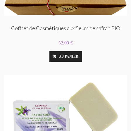
Coffret de Cosmétiques aux fleurs de safran BIO
32,00 €
AU PANIER