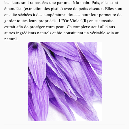
les fleurs sont ramassées une par une, à la main. Puis, elles sont
émondées (extraction des pistils) avec de petits ciseaux. Elles sont
ensuite séchées à des températures douces pour leur permettre de
garder toutes leurs propriétés. L'"Or Violet"(R) en est ensuite
extrait afin de protéger votre peau. Ce complexe actif allié aux
autres ingrédients naturels et bio constituent un véritable soin au
naturel.