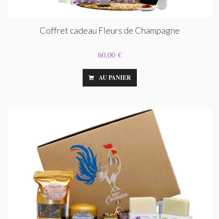
Coffret cadeau Fleurs de Champagne
60,00 €
AU PANIER