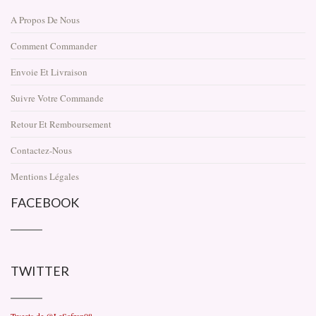
A Propos De Nous
Comment Commander
Envoie Et Livraison
Suivre Votre Commande
Retour Et Remboursement
Contactez-Nous
Mentions Légales
FACEBOOK
TWITTER