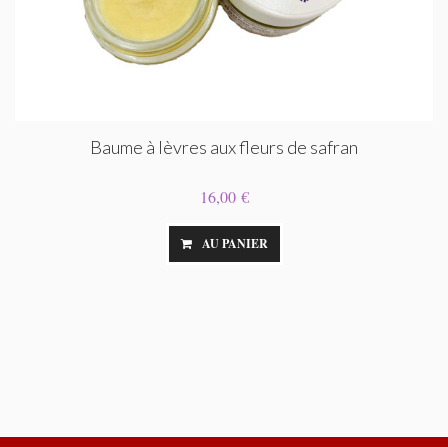
Baume à lèvres aux fleurs de safran
16,00 €
AU PANIER