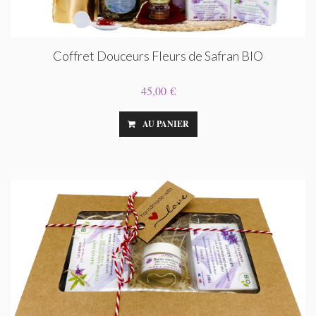
Coffret Douceurs Fleurs de Safran BIO
45,00 €
AU PANIER