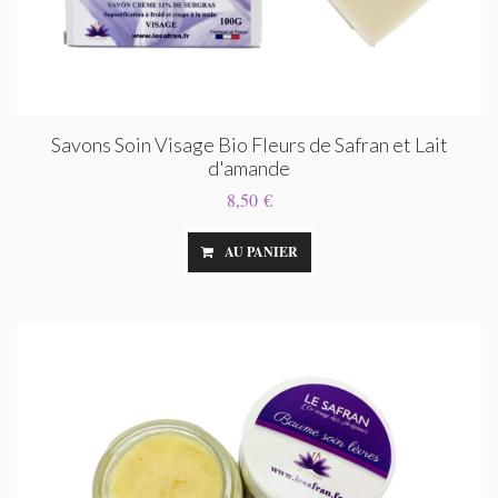
Savons Soin Visage Bio Fleurs de Safran et Lait
d'amande
8,50 €
AU PANIER