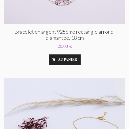
Bracelet en argent 925ème rectangle arrondi
diamantée, 18 cm
20,00 €
AU PANIER