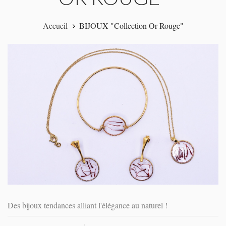
Accueil
BIJOUX "Collection Or Rouge"
Des bijoux tendances alliant l'élégance au naturel !