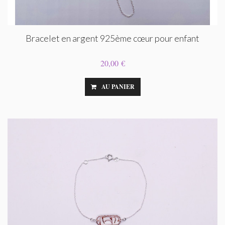
Bracelet en argent 925ème cœur pour enfant
20,00 €
AU PANIER