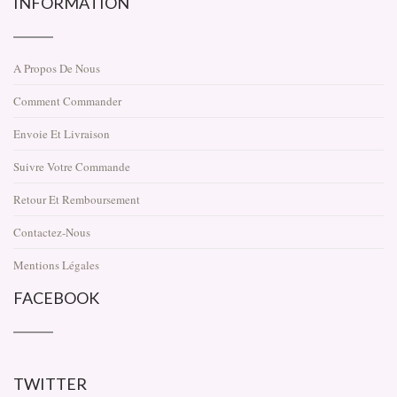
INFORMATION
A Propos De Nous
Comment Commander
Envoie Et Livraison
Suivre Votre Commande
Retour Et Remboursement
Contactez-Nous
Mentions Légales
FACEBOOK
TWITTER