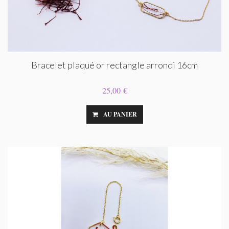
Bracelet plaqué or rectangle arrondi 16cm
25,00 €
AU PANIER