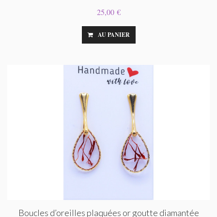
25,00 €
AU PANIER
Boucles d’oreilles plaquées or goutte diamantée