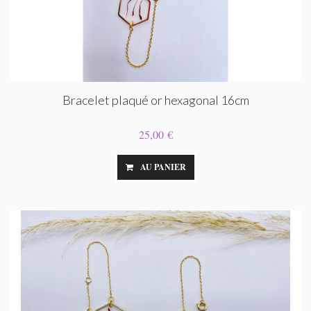
Bracelet plaqué or hexagonal 16cm
25,00 €
AU PANIER