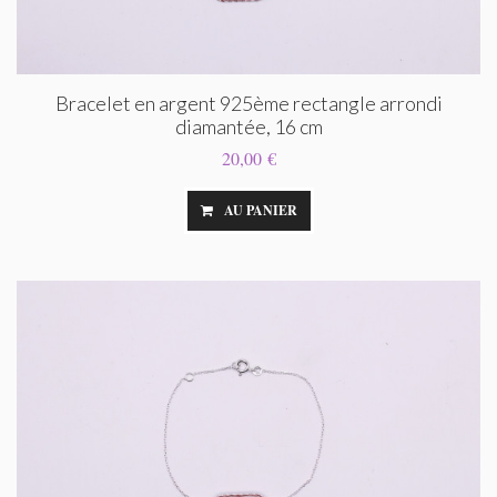
Bracelet en argent 925ème rectangle arrondi
diamantée, 16 cm
20,00 €
AU PANIER