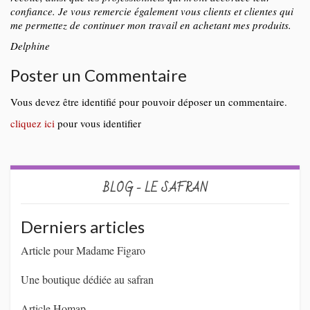
confiance. Je vous remercie également vous clients et clientes qui
me permettez de continuer mon travail en achetant mes produits.
Delphine
Poster un Commentaire
Vous devez être identifié pour pouvoir déposer un commentaire.
cliquez ici
pour vous identifier
BLOG - LE SAFRAN
Derniers articles
Article pour Madame Figaro
Une boutique dédiée au safran
Article Homap