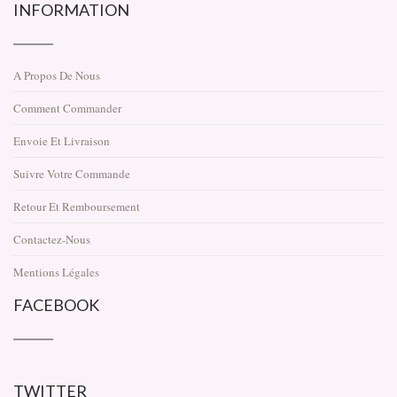
INFORMATION
A Propos De Nous
Comment Commander
Envoie Et Livraison
Suivre Votre Commande
Retour Et Remboursement
Contactez-Nous
Mentions Légales
FACEBOOK
TWITTER