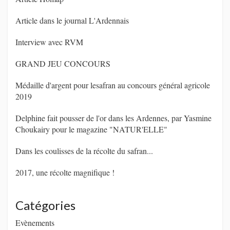
Article dans le journal L'Ardennais
Interview avec RVM
GRAND JEU CONCOURS
Médaille d'argent pour lesafran au concours général agricole
2019
Delphine fait pousser de l'or dans les Ardennes, par Yasmine
Choukairy pour le magazine "NATUR'ELLE"
Dans les coulisses de la récolte du safran...
2017, une récolte magnifique !
Catégories
Evènements