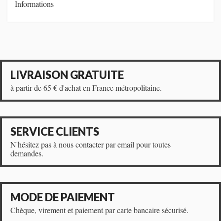
Informations
LIVRAISON GRATUITE
à partir de 65 € d'achat en France métropolitaine.
SERVICE CLIENTS
N'hésitez pas à nous contacter par email pour toutes
demandes.
MODE DE PAIEMENT
Chèque, virement et paiement par carte bancaire sécurisé.