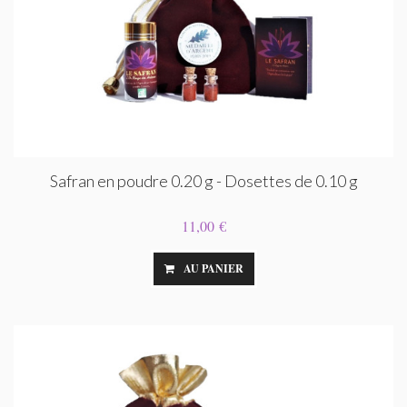
Safran en poudre 0.20 g - Dosettes de 0.10 g
11,00 €
AU PANIER