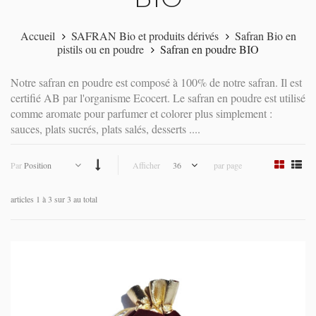
Accueil
SAFRAN Bio et produits dérivés
Safran Bio en
pistils ou en poudre
Safran en poudre BIO
Notre safran en poudre est composé à 100% de notre safran. Il est
certifié AB par l'organisme Ecocert. Le safran en poudre est utilisé
comme aromate pour parfumer et colorer plus simplement :
sauces, plats sucrés, plats salés, desserts ....
Par
Position
Afficher
36
par page
articles 1 à 3 sur 3 au total