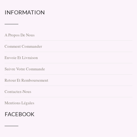
INFORMATION
A Propos De Nous
Comment Commander
Envoie Et Livraison
Suivre Votre Commande
Retour Et Remboursement
Contactez-Nous
Mentions Légales
FACEBOOK