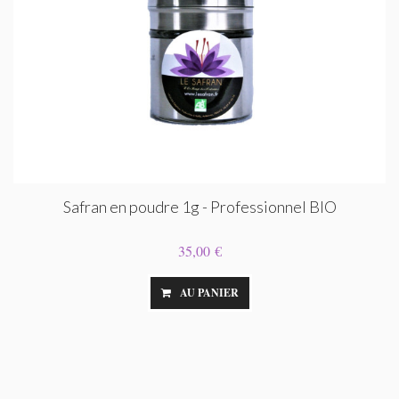
Safran en poudre 1g - Professionnel BIO
35,00 €
AU PANIER