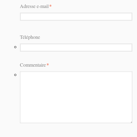
Adresse e-mail
*
Téléphone
Commentaire
*