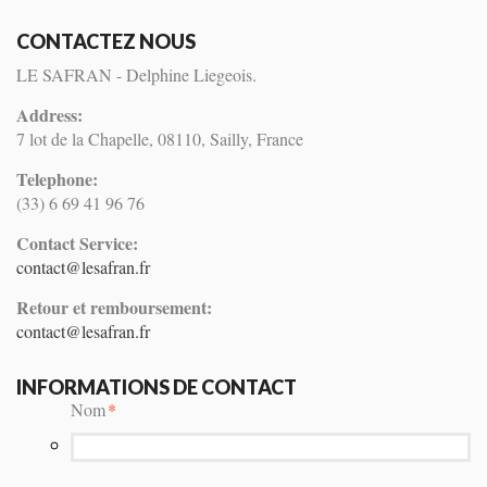
CONTACTEZ NOUS
LE SAFRAN - Delphine Liegeois.
Address:
7 lot de la Chapelle, 08110, Sailly, France
Telephone:
(33) 6 69 41 96 76
Contact Service:
contact@lesafran.fr
Retour et remboursement:
contact@lesafran.fr
INFORMATIONS DE CONTACT
Nom
*