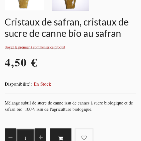
Cristaux de safran, cristaux de
sucre de canne bio au safran
Soyez le premier à commenter ce produit
4,50 €
Disponibilité :
En Stock
Mélange subtil de sucre de canne issu de cannes à sucre biologique et de
safran bio. 100% issu de l'agriculture biologique.