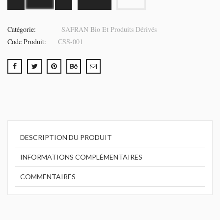
Catégorie:
SAFRAN Bio Et Produits Dérivés
Code Produit:
CSS-001
DESCRIPTION DU PRODUIT
INFORMATIONS COMPLÉMENTAIRES
COMMENTAIRES