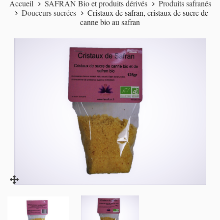
Accueil
SAFRAN Bio et produits dérivés
Produits safranés
Douceurs sucrées
Cristaux de safran, cristaux de sucre de
canne bio au safran