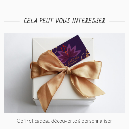
CELA PEUT VOUS INTERESSER
Coffret cadeau découverte à personnaliser