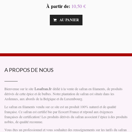
À partir de:
10,50 €
AU PANIER
A PROPOS DE NOUS
Bienvenue sur le site
Lesafran.fr
dédié à la vente de safran en filaments, de produits
dérivés de cette épice et de bulbes. Notre plantation de safran est située dans les
Ardennes, aux abords de la Belgique et du Luxembourg.
Le safran en filaments vendu sur ce site est un produit 100% naturel et de qualité
française. Ce safran est certifié bio par Ecocert France et répond aux éxigences
françaises de certification! Les produits dérivés du safran associent l’épice à des produits
nobles, de qualité reconnue.
Vous êtes un professionnel et vous souhaitez des renseignements sur les tarifs du safran