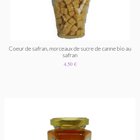
Coeur de safran, morceaux de sucre de canne bio au
safran
4,50 €