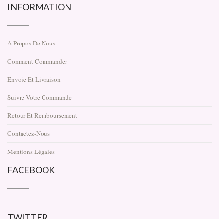
INFORMATION
A Propos De Nous
Comment Commander
Envoie Et Livraison
Suivre Votre Commande
Retour Et Remboursement
Contactez-Nous
Mentions Légales
FACEBOOK
TWITTER