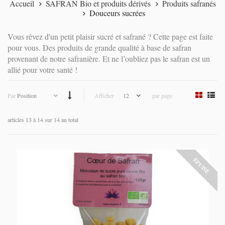
Accueil
SAFRAN Bio et produits dérivés
Produits safranés
Douceurs sucrées
Vous rêvez d'un petit plaisir sucré et safrané ? Cette page est faite
pour vous. Des produits de grande qualité à base de safran
provenant de notre safranière. Et ne l’oubliez pas le safran est un
allié pour votre santé !
Par
Position
Afficher
12
par page
articles 13 à 14 sur 14 au total
ÉPUISÉ